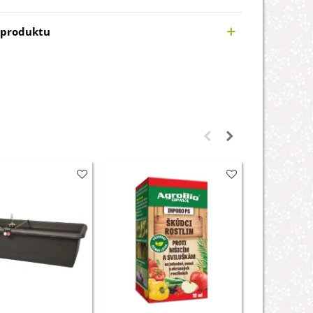
 produktu