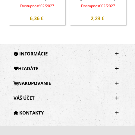
ks
Dostupnosť 02/2027
Dostupnosť 02/2027
6,36 €
2,23 €
INFORMÁCIE
HĽADÁTE
NAKUPOVANIE
VÁŠ ÚČET
KONTAKTY