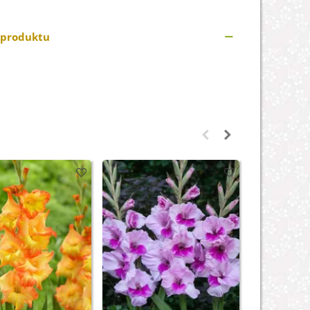
 produktu