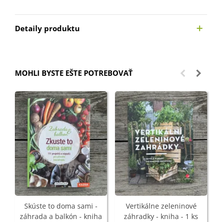
Detaily produktu
MOHLI BYSTE EŠTE POTREBOVAŤ
Skúste to doma sami -
Vertikálne zeleninové
záhrada a balkón - kniha
záhradky - kniha - 1 ks