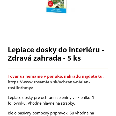
Lepiace dosky do interiéru -
Zdravá zahrada - 5 ks
Tovar už nemáme v ponuke, náhradu nájdete tu:
https://www.zosemien.sk/ochrana-nielen-
rastlin/hmyz
Lepiace dosky pre ochranu zeleniny v skleníku či
fóliovníku. Vhodné hlavne na strapky.
Ide o pasívny pomocný prípravok. Sú vhodné na