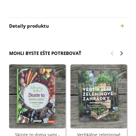
Detaily produktu
MOHLI BYSTE EŠTE POTREBOVAŤ
Skúste to doma sami -
Vertikálne zeleninové